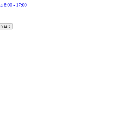
ia 8:00 - 17:00
ihlásiť